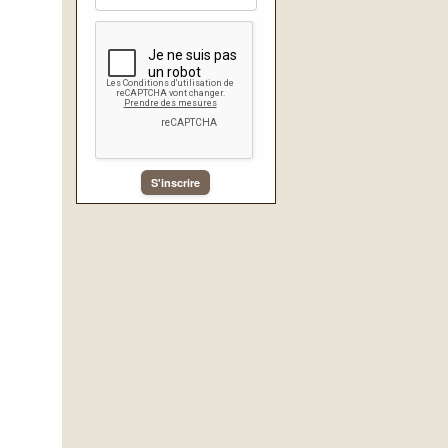
S'inscrire