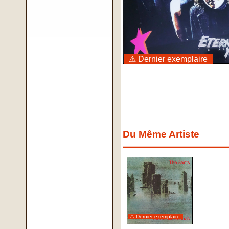
⚠ Dernier exemplaire
Du Même Artiste
⚠ Dernier exemplaire