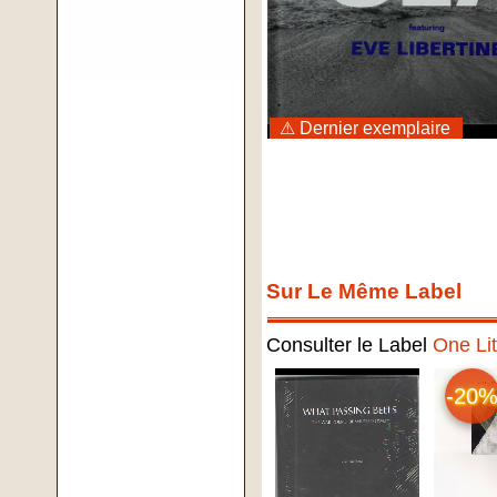
⚠ Dernier exemplaire
Sur Le Même Label
Consulter le Label
One Lit
-20