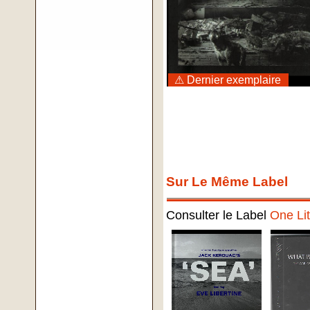
⚠ Dernier exemplaire
Sur Le Même Label
Consulter le Label
One Lit