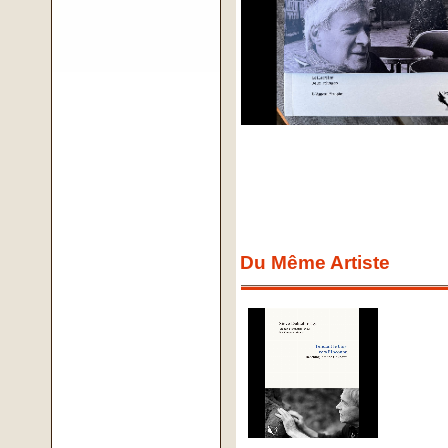
Du Même Artiste