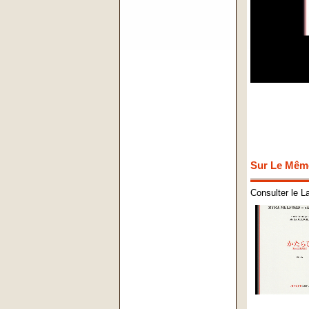
Sur Le Mêm
Consulter le L