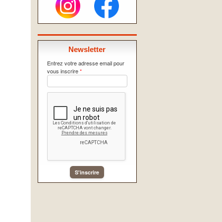
Newsletter
Entrez votre adresse email pour
vous inscrire
*
S'inscrire