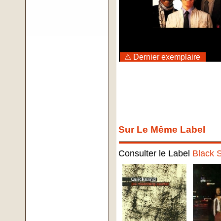
⚠ Dernier exemplaire
Sur Le Même Label
Consulter le Label
Black S