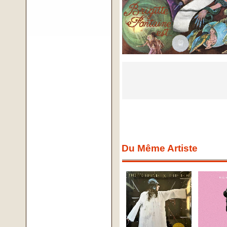
Du Même Artiste