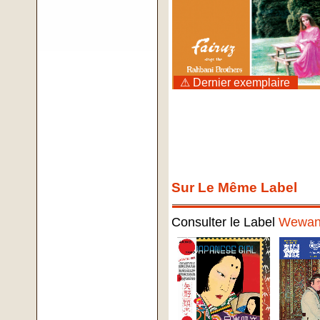
⚠ Dernier exemplaire
Sur Le Même Label
Consulter le Label
Wewan