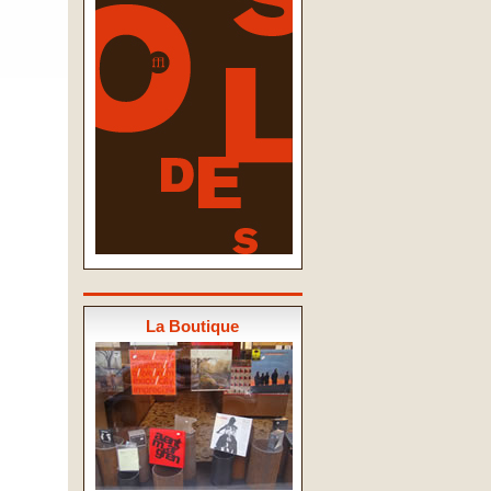
La Boutique