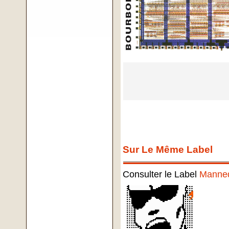
Sur Le Même Label
Consulter le Label
Manne