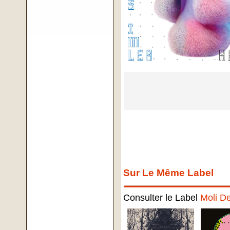
Sur Le Même Label
Consulter le Label
Moli D