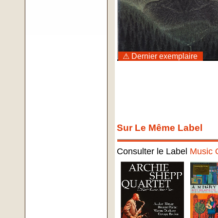
⚠ Dernier exemplaire
Sur Le Même Label
Consulter le Label
Music 