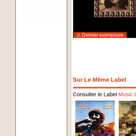
⚠ Dernier exemplaire
Sur Le Même Label
Consulter le Label
Music 