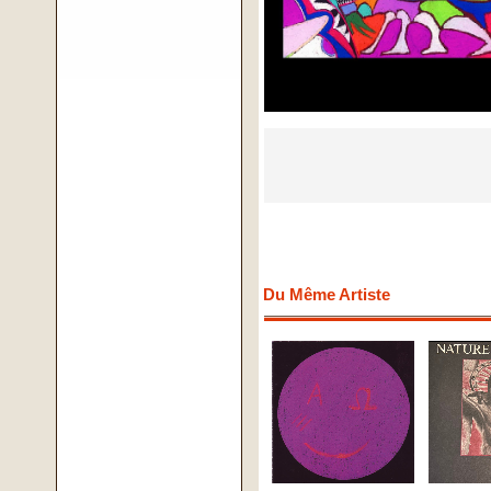
Du Même Artiste