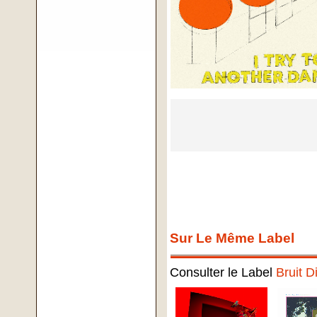
Sur Le Même Label
Consulter le Label
Bruit D