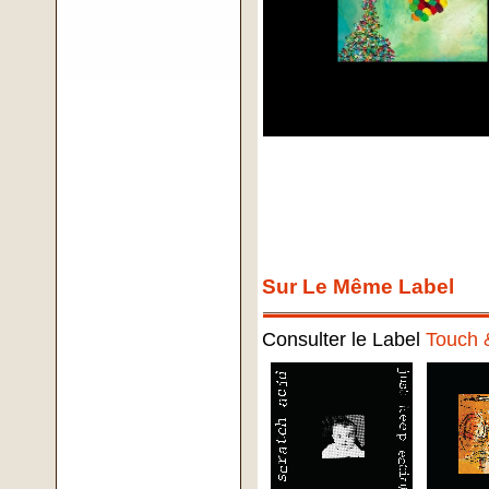
Sur Le Même Label
Consulter le Label
Touch 