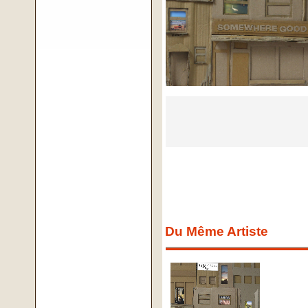
Du Même Artiste