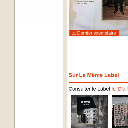
⚠ Dernier exemplaire
Sur Le Même Label
Consulter le Label
Ici D'ai