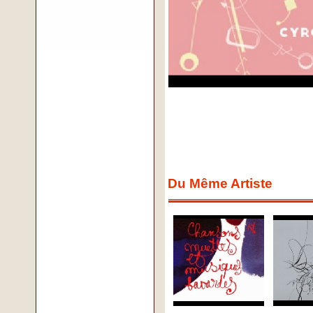
Du Même Artiste