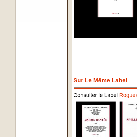
Sur Le Même Label
Consulter le Label
Roguea