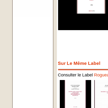
Sur Le Même Label
Consulter le Label
Roguea