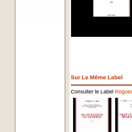
Sur Le Même Label
Consulter le Label
Roguea