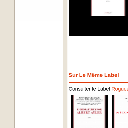
Sur Le Même Label
Consulter le Label
Roguea