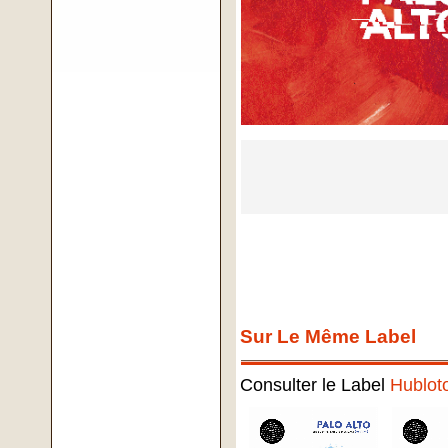
Sur Le Même Label
Consulter le Label
Hublot