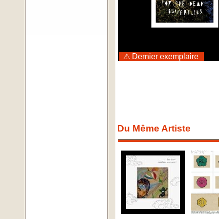
⚠ Dernier exemplaire
Du Même Artiste