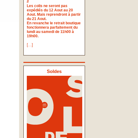
//
Les colis ne seront pas
expédiés du 12 Aout au 20
Aout. Mais reprendront à partir
du 21 Aout.
En revanche le retrait boutique
fonctionnera parfaitement du
lundi au samedi de 11h00 à
19h00.
[...]
Soldes