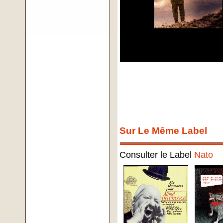
Sur Le Même Label
Consulter le Label
Nato