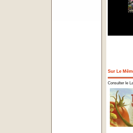
Sur Le Mêm
Consulter le L