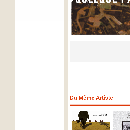
Du Même Artiste