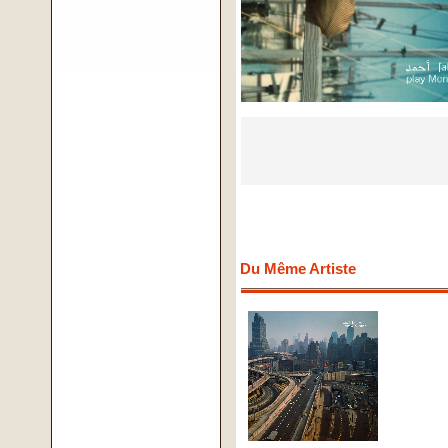
Du Même Artiste