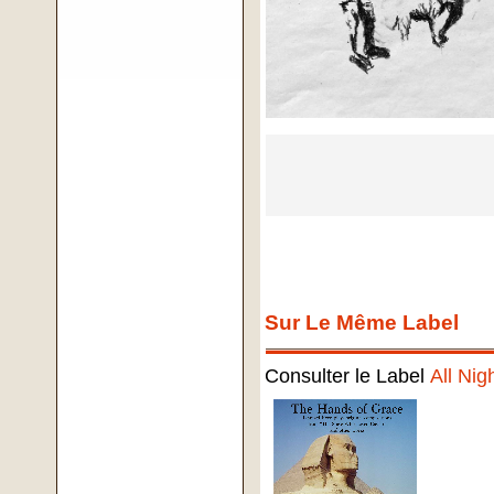
Sur Le Même Label
Consulter le Label
All Nig