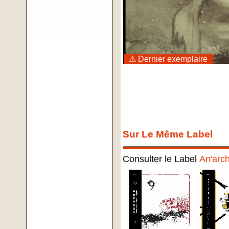
⚠ Dernier exemplaire
Sur Le Même Label
Consulter le Label
An'arc