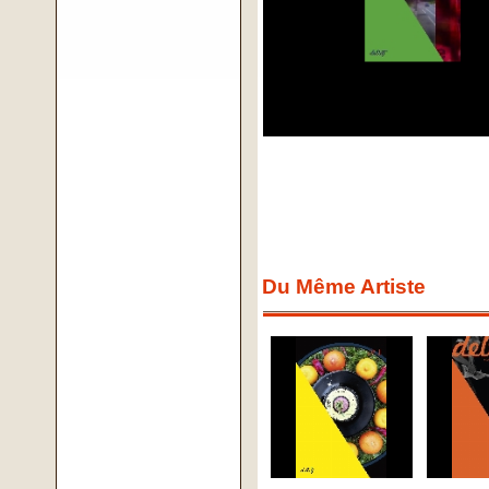
Du Même Artiste