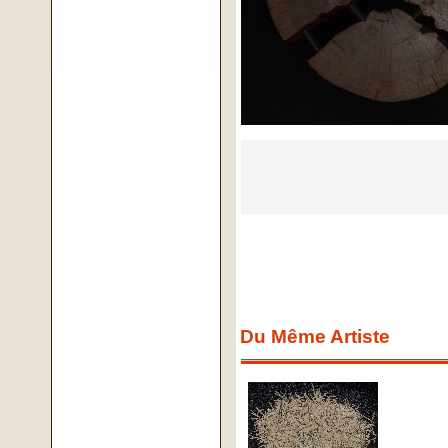
Du Même Artiste