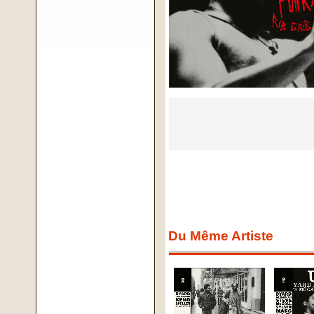
Du Même Artiste