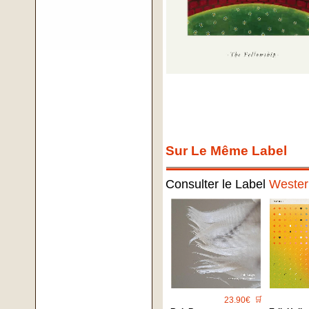
Sur Le Même Label
Consulter le Label
Wester
23.90€
🛒