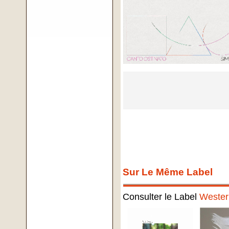
Sur Le Même Label
Consulter le Label
Wester