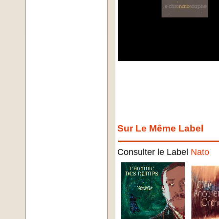
Sur Le Même Label
Consulter le Label
Nato