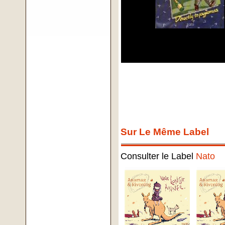
Sur Le Même Label
Consulter le Label
Nato