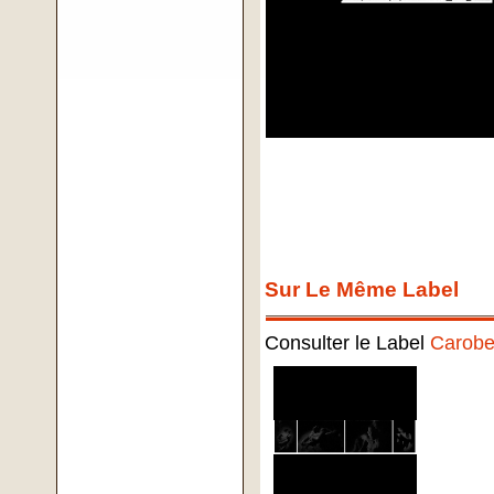
Sur Le Même Label
Consulter le Label
Carobel