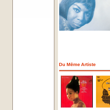
Du Même Artiste