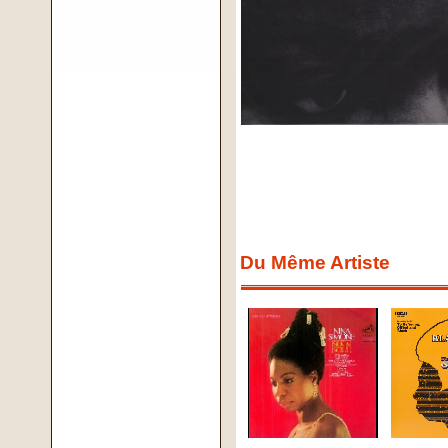
Du Même Artiste