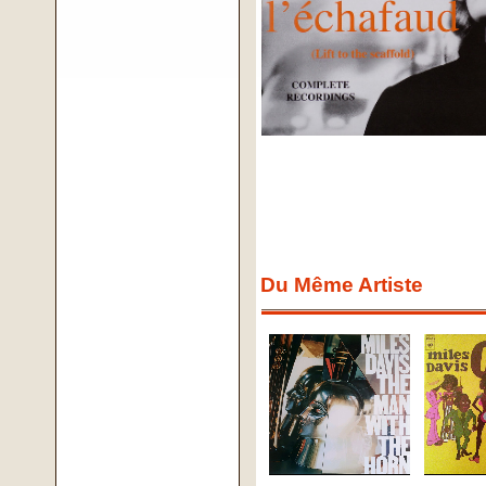
Du Même Artiste