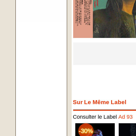
Sur Le Même Label
Consulter le Label
Ad 93
-30%