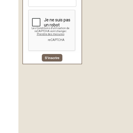
S'inscrire