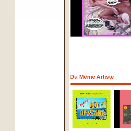
Du Même Artiste