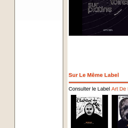
Sur Le Même Label
Consulter le Label
Art De