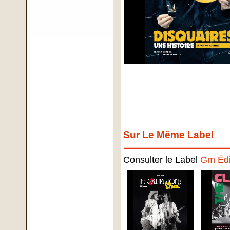
Sur Le Même Label
Consulter le Label
Gm Édi