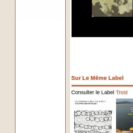
Sur Le Même Label
Consulter le Label
Trost